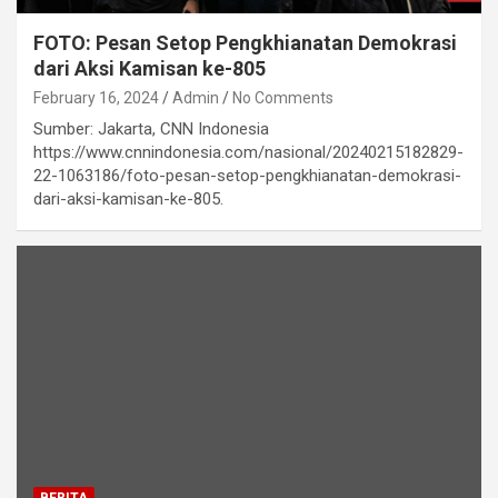
FOTO: Pesan Setop Pengkhianatan Demokrasi
dari Aksi Kamisan ke-805
February 16, 2024
Admin
No Comments
Sumber: Jakarta, CNN Indonesia
https://www.cnnindonesia.com/nasional/20240215182829-
22-1063186/foto-pesan-setop-pengkhianatan-demokrasi-
dari-aksi-kamisan-ke-805.