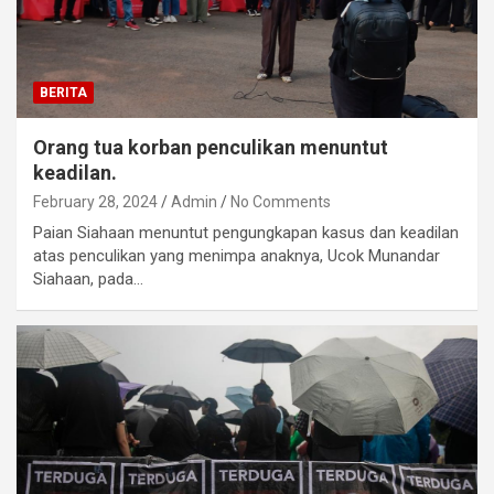
BERITA
Orang tua korban penculikan menuntut
keadilan.
February 28, 2024
Admin
No Comments
Paian Siahaan menuntut pengungkapan kasus dan keadilan
atas penculikan yang menimpa anaknya, Ucok Munandar
Siahaan, pada…