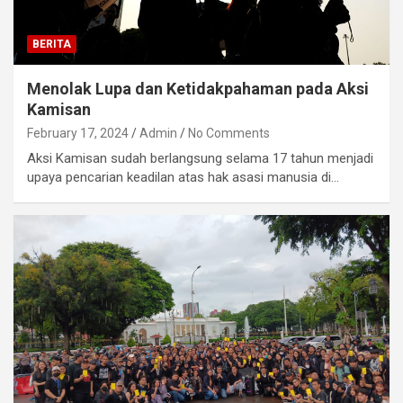
BERITA
Menolak Lupa dan Ketidakpahaman pada Aksi
Kamisan
February 17, 2024
Admin
No Comments
Aksi Kamisan sudah berlangsung selama 17 tahun menjadi
upaya pencarian keadilan atas hak asasi manusia di…