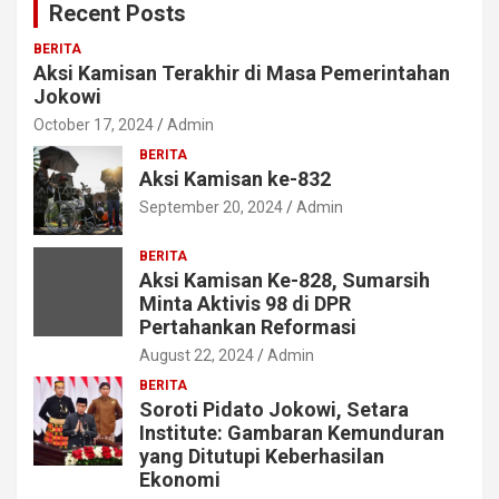
Recent Posts
h
BERITA
Aksi Kamisan Terakhir di Masa Pemerintahan
Jokowi
October 17, 2024
Admin
BERITA
Aksi Kamisan ke-832
September 20, 2024
Admin
BERITA
Aksi Kamisan Ke-828, Sumarsih
Minta Aktivis 98 di DPR
Pertahankan Reformasi
August 22, 2024
Admin
BERITA
Soroti Pidato Jokowi, Setara
Institute: Gambaran Kemunduran
yang Ditutupi Keberhasilan
Ekonomi