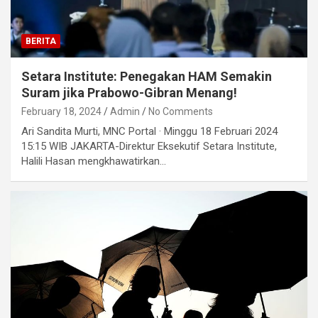
BERITA
Setara Institute: Penegakan HAM Semakin
Suram jika Prabowo-Gibran Menang!
February 18, 2024
Admin
No Comments
Ari Sandita Murti, MNC Portal · Minggu 18 Februari 2024
15:15 WIB JAKARTA-Direktur Eksekutif Setara Institute,
Halili Hasan mengkhawatirkan…