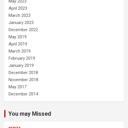
May 2023
April 2023
March 2023
January 2023
December 2022
May 2019
April 2019
March 2019
February 2019
January 2019
December 2018
November 2018
May 2017
December 2014
You may Missed