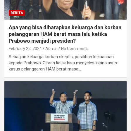
BERITA
Apa yang bisa diharapkan keluarga dan korban
pelanggaran HAM berat masa lalu ketika
Prabowo menjadi presiden?
February 22, 2024
Admin
No Comments
Sebagian keluarga korban skeptis, peralihan kekuasaan
kepada Prabowo-Gibran kelak bisa menyelesaikan kasus-
kasus pelanggaran HAM berat masa…