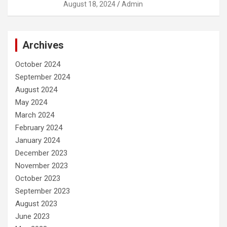
August 18, 2024
Admin
Archives
October 2024
September 2024
August 2024
May 2024
March 2024
February 2024
January 2024
December 2023
November 2023
October 2023
September 2023
August 2023
June 2023