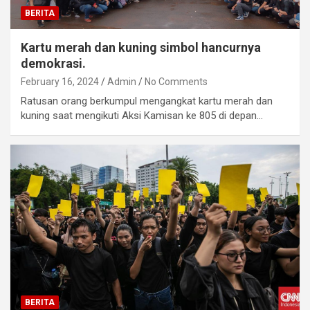
BERITA
Kartu merah dan kuning simbol hancurnya
demokrasi.
February 16, 2024
Admin
No Comments
Ratusan orang berkumpul mengangkat kartu merah dan
kuning saat mengikuti Aksi Kamisan ke 805 di depan…
BERITA