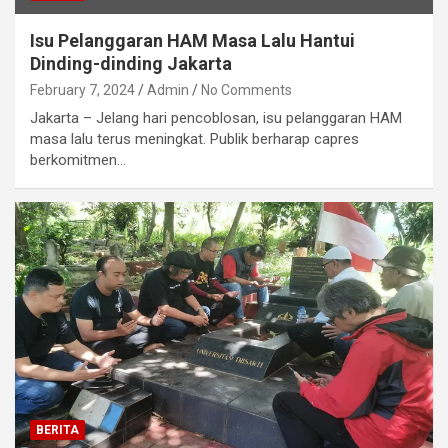
Isu Pelanggaran HAM Masa Lalu Hantui
Dinding-dinding Jakarta
February 7, 2024
Admin
No Comments
Jakarta – Jelang hari pencoblosan, isu pelanggaran HAM
masa lalu terus meningkat. Publik berharap capres
berkomitmen…
BERITA