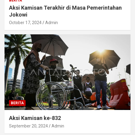
BERITA
Aksi Kamisan Terakhir di Masa Pemerintahan
Jokowi
October 17, 2024
Admin
BERITA
Aksi Kamisan ke-832
September 20, 2024
Admin