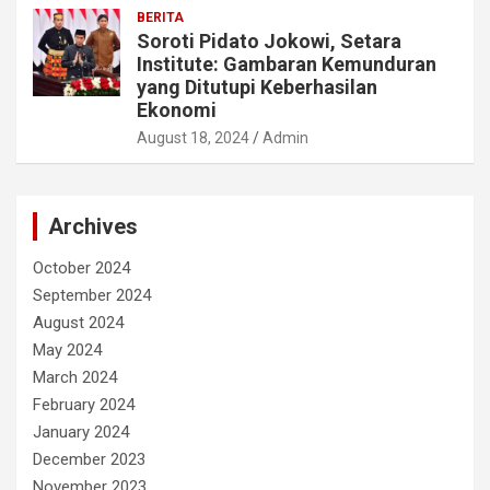
BERITA
Soroti Pidato Jokowi, Setara
Institute: Gambaran Kemunduran
yang Ditutupi Keberhasilan
Ekonomi
August 18, 2024
Admin
Archives
October 2024
September 2024
August 2024
May 2024
March 2024
February 2024
January 2024
December 2023
November 2023