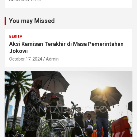
You may Missed
BERITA
Aksi Kamisan Terakhir di Masa Pemerintahan
Jokowi
October 17, 2024
Admin