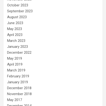
October 2023
September 2023
August 2023
June 2023
May 2023
April 2023
March 2023
January 2023
December 2022
May 2019
April 2019
March 2019
February 2019
January 2019
December 2018
November 2018
May 2017
December 2014