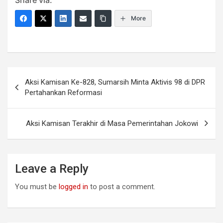
More
Post
Aksi Kamisan Ke-828, Sumarsih Minta Aktivis 98 di DPR
navigation
Pertahankan Reformasi
Aksi Kamisan Terakhir di Masa Pemerintahan Jokowi
Leave a Reply
You must be
logged in
to post a comment.