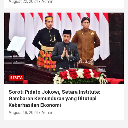
August 22, 2024
Admin
BERITA
Soroti Pidato Jokowi, Setara Institute:
Gambaran Kemunduran yang Ditutupi
Keberhasilan Ekonomi
August 18, 2024
Admin