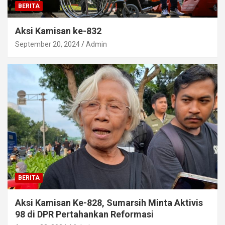
BERITA
Aksi Kamisan ke-832
September 20, 2024
Admin
BERITA
Aksi Kamisan Ke-828, Sumarsih Minta Aktivis
98 di DPR Pertahankan Reformasi