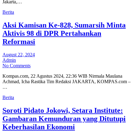
Jakarta,…
Berita
Aksi Kamisan Ke-828, Sumarsih Minta
Aktivis 98 di DPR Pertahankan
Reformasi
August 22, 2024
Admin
No Comments
Kompas.com, 22 Agustus 2024, 22:36 WIB Nirmala Maulana
Achmad, Icha Rastika Tim Redaksi JAKARTA, KOMPAS.com –
…
Berita
Soroti Pidato Jokowi, Setara Institute:
Gambaran Kemunduran yang Ditutupi
Keberhasilan Ekonomi