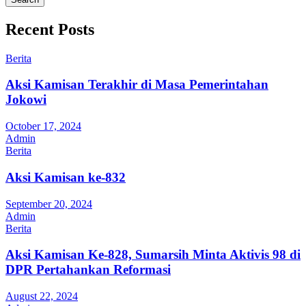
Recent Posts
Berita
Aksi Kamisan Terakhir di Masa Pemerintahan
Jokowi
October 17, 2024
Admin
Berita
Aksi Kamisan ke-832
September 20, 2024
Admin
Berita
Aksi Kamisan Ke-828, Sumarsih Minta Aktivis 98 di
DPR Pertahankan Reformasi
August 22, 2024