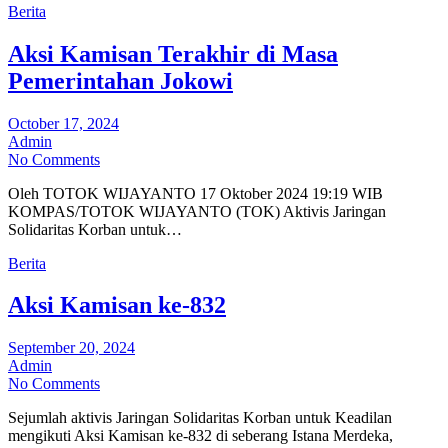
Berita
Aksi Kamisan Terakhir di Masa
Pemerintahan Jokowi
October 17, 2024
Admin
No Comments
Oleh TOTOK WIJAYANTO 17 Oktober 2024 19:19 WIB
KOMPAS/TOTOK WIJAYANTO (TOK) Aktivis Jaringan
Solidaritas Korban untuk…
Berita
Aksi Kamisan ke-832
September 20, 2024
Admin
No Comments
Sejumlah aktivis Jaringan Solidaritas Korban untuk Keadilan
mengikuti Aksi Kamisan ke-832 di seberang Istana Merdeka,