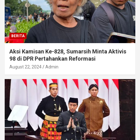
BERITA
Aksi Kamisan Ke-828, Sumarsih Minta Aktivis
98 di DPR Pertahankan Reformasi
August 22, 2024
Admin