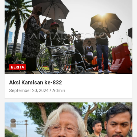
BERITA
Aksi Kamisan ke-832
September 20, 2024
Admin