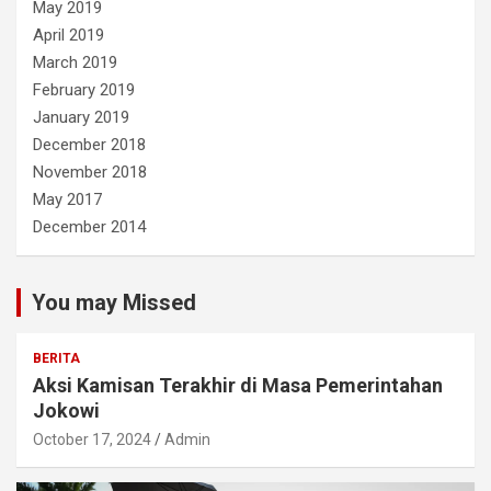
May 2019
April 2019
March 2019
February 2019
January 2019
December 2018
November 2018
May 2017
December 2014
You may Missed
BERITA
Aksi Kamisan Terakhir di Masa Pemerintahan
Jokowi
October 17, 2024
Admin