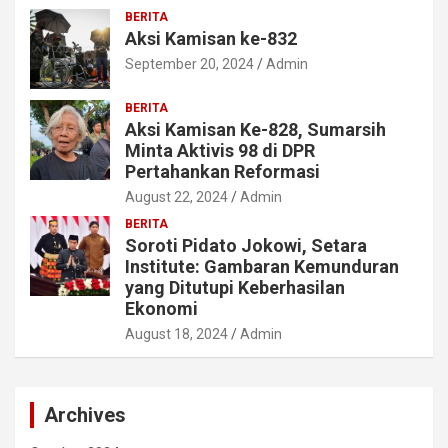
BERITA
Aksi Kamisan ke-832
September 20, 2024
Admin
BERITA
Aksi Kamisan Ke-828, Sumarsih
Minta Aktivis 98 di DPR
Pertahankan Reformasi
August 22, 2024
Admin
BERITA
Soroti Pidato Jokowi, Setara
Institute: Gambaran Kemunduran
yang Ditutupi Keberhasilan
Ekonomi
August 18, 2024
Admin
Archives