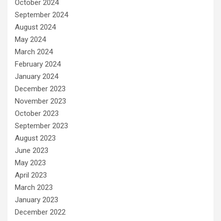
October 2024
September 2024
August 2024
May 2024
March 2024
February 2024
January 2024
December 2023
November 2023
October 2023
September 2023
August 2023
June 2023
May 2023
April 2023
March 2023
January 2023
December 2022