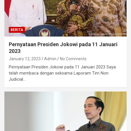
BERITA
Pernyataan Presiden Jokowi pada 11 Januari
2023
January 12, 2023
Admin
No Comments
Pernyataan Presiden Jokowi pada 11 Januari 2023 Saya
telah membaca dengan seksama Laporam Tim Non
Judicial…