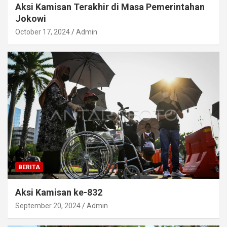
Aksi Kamisan Terakhir di Masa Pemerintahan
Jokowi
October 17, 2024
Admin
BERITA
Aksi Kamisan ke-832
September 20, 2024
Admin