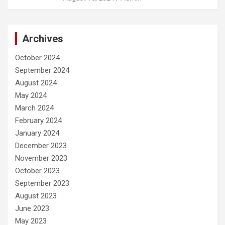
Archives
October 2024
September 2024
August 2024
May 2024
March 2024
February 2024
January 2024
December 2023
November 2023
October 2023
September 2023
August 2023
June 2023
May 2023