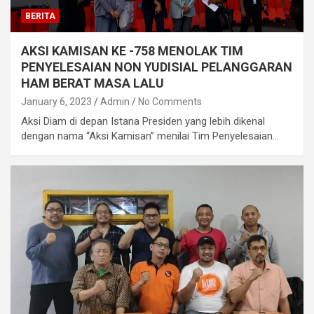
BERITA
AKSI KAMISAN KE -758 MENOLAK TIM
PENYELESAIAN NON YUDISIAL PELANGGARAN
HAM BERAT MASA LALU
January 6, 2023
Admin
No Comments
Aksi Diam di depan Istana Presiden yang lebih dikenal
dengan nama “Aksi Kamisan” menilai Tim Penyelesaian…