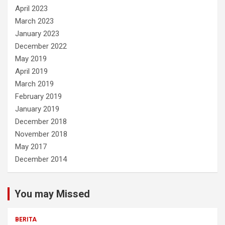
April 2023
March 2023
January 2023
December 2022
May 2019
April 2019
March 2019
February 2019
January 2019
December 2018
November 2018
May 2017
December 2014
You may Missed
BERITA