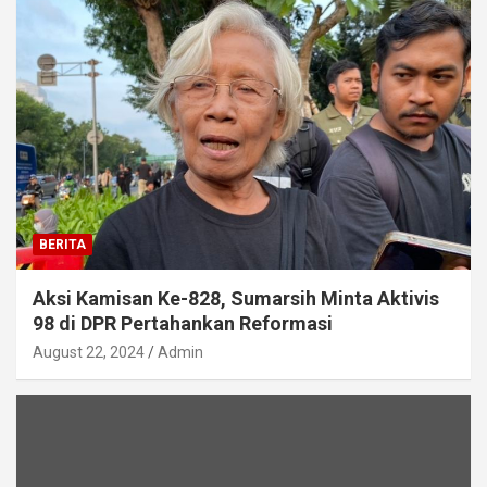
BERITA
Aksi Kamisan Ke-828, Sumarsih Minta Aktivis
98 di DPR Pertahankan Reformasi
August 22, 2024
Admin