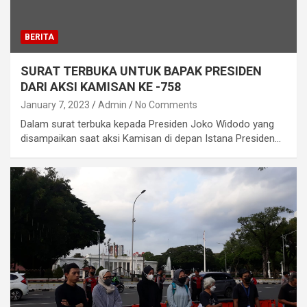
BERITA
SURAT TERBUKA UNTUK BAPAK PRESIDEN
DARI AKSI KAMISAN KE -758
January 7, 2023
Admin
No Comments
Dalam surat terbuka kepada Presiden Joko Widodo yang
disampaikan saat aksi Kamisan di depan Istana Presiden…