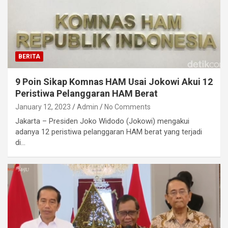
BERITA
9 Poin Sikap Komnas HAM Usai Jokowi Akui 12
Peristiwa Pelanggaran HAM Berat
January 12, 2023
Admin
No Comments
Jakarta – Presiden Joko Widodo (Jokowi) mengakui
adanya 12 peristiwa pelanggaran HAM berat yang terjadi
di…