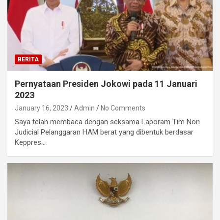
BERITA
Pernyataan Presiden Jokowi pada 11 Januari
2023
January 16, 2023
Admin
No Comments
Saya telah membaca dengan seksama Laporam Tim Non
Judicial Pelanggaran HAM berat yang dibentuk berdasar
Keppres…