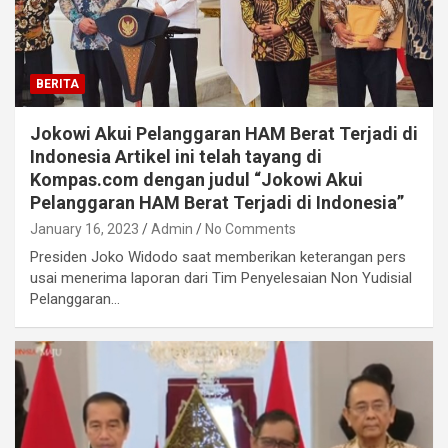
BERITA
Jokowi Akui Pelanggaran HAM Berat Terjadi di
Indonesia Artikel ini telah tayang di
Kompas.com dengan judul “Jokowi Akui
Pelanggaran HAM Berat Terjadi di Indonesia”
January 16, 2023
Admin
No Comments
Presiden Joko Widodo saat memberikan keterangan pers
usai menerima laporan dari Tim Penyelesaian Non Yudisial
Pelanggaran…