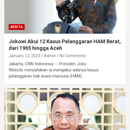
BERITA
Jokowi Akui 12 Kasus Pelanggaran HAM Berat,
dari 1965 hingga Aceh
January 12, 2023
Admin
No Comments
Jakarta, CNN Indonesia -- Presiden Joko
Widodo menyatakan ia mengakui adanya kasus
pelanggaran hak asasi manusia (HAM)…