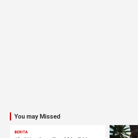
You may Missed
BERITA