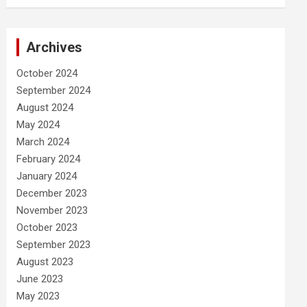
Archives
October 2024
September 2024
August 2024
May 2024
March 2024
February 2024
January 2024
December 2023
November 2023
October 2023
September 2023
August 2023
June 2023
May 2023