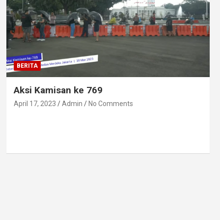
BERITA
Aksi Kamisan ke 769
April 17, 2023
Admin
No Comments