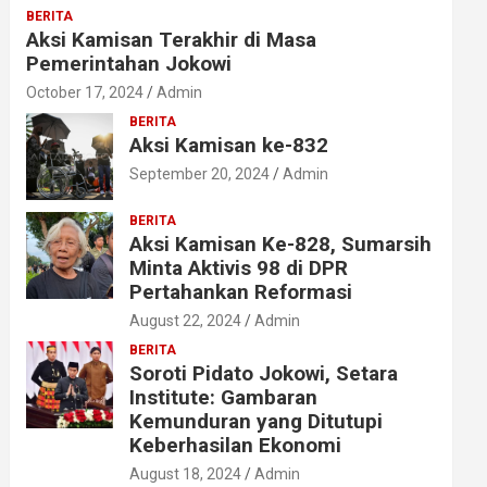
BERITA
Aksi Kamisan Terakhir di Masa
Pemerintahan Jokowi
October 17, 2024
Admin
BERITA
Aksi Kamisan ke-832
September 20, 2024
Admin
BERITA
Aksi Kamisan Ke-828, Sumarsih
Minta Aktivis 98 di DPR
Pertahankan Reformasi
August 22, 2024
Admin
BERITA
Soroti Pidato Jokowi, Setara
Institute: Gambaran
Kemunduran yang Ditutupi
Keberhasilan Ekonomi
August 18, 2024
Admin