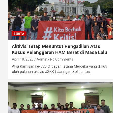
BERITA
Aktivis Tetap Menuntut Pengadilan Atas
Kasus Pelanggaran HAM Berat di Masa Lalu
April 18, 2023
Admin
No Comments
Aksi Kamisan ke-770 di depan Istana Merdeka yang diikuti
oleh puluhan aktivis JSKK ( Jaringan Solidaritas…