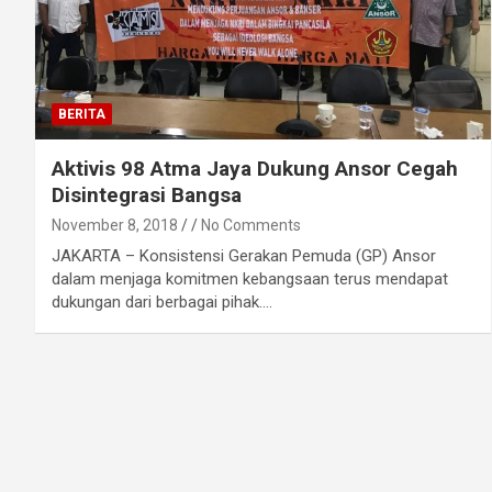
BERITA
Aktivis 98 Atma Jaya Dukung Ansor Cegah
Disintegrasi Bangsa
November 8, 2018
No Comments
JAKARTA – Konsistensi Gerakan Pemuda (GP) Ansor
dalam menjaga komitmen kebangsaan terus mendapat
dukungan dari berbagai pihak.…