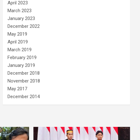
April 2023
March 2023
January 2023
December 2022
May 2019
April 2019
March 2019
February 2019
January 2019
December 2018
November 2018
May 2017
December 2014